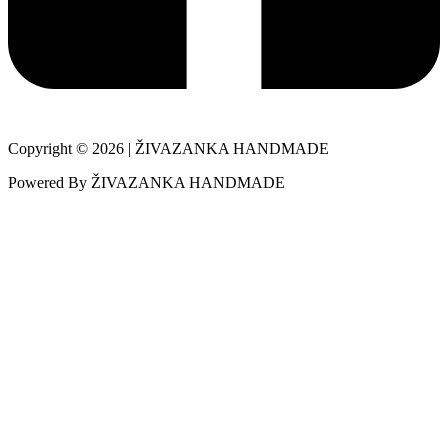
Copyright © 2026 | ŽIVAZANKA HANDMADE
Powered By ŽIVAZANKA HANDMADE