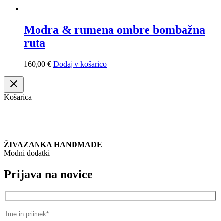
Modra & rumena ombre bombažna
ruta
160,00
€
Dodaj v košarico
Košarica
ŽIVAZANKA HANDMADE
Modni dodatki
Prijava na novice