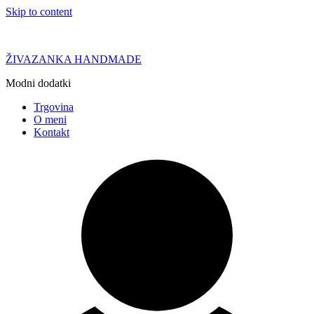
Skip to content
ŽIVAZANKA HANDMADE
Modni dodatki
Trgovina
O meni
Kontakt