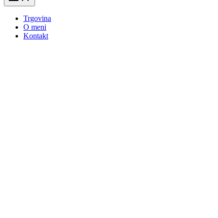
Trgovina
O meni
Kontakt