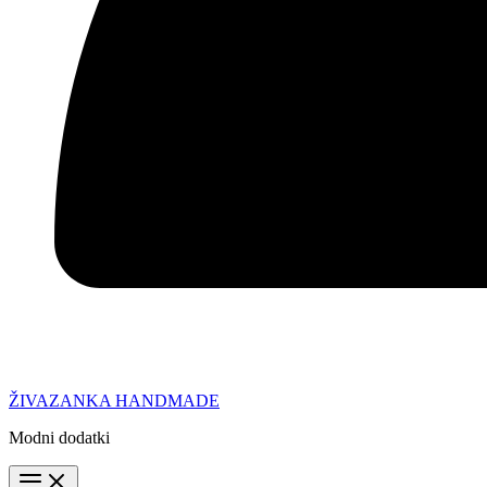
ŽIVAZANKA HANDMADE
Modni dodatki