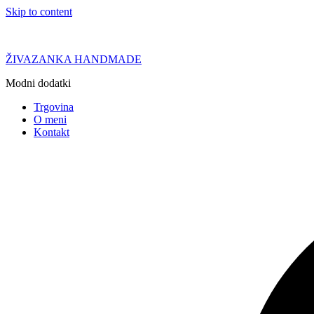
Skip to content
ŽIVAZANKA HANDMADE
Modni dodatki
Trgovina
O meni
Kontakt