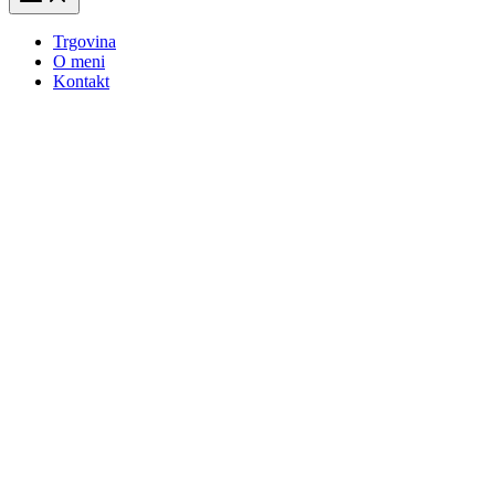
Trgovina
O meni
Kontakt