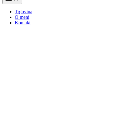
Trgovina
O meni
Kontakt