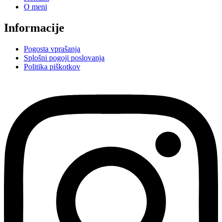
O meni
Informacije
Pogosta vprašanja
Splošni pogoji poslovanja
Politika piškotkov