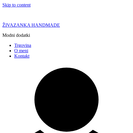
Skip to content
ŽIVAZANKA HANDMADE
Modni dodatki
Trgovina
O meni
Kontakt