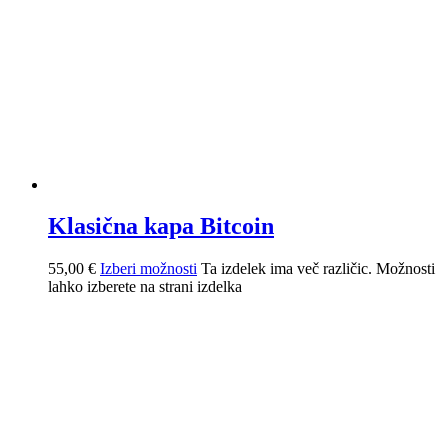
Klasična kapa Bitcoin
55,00
€
Izberi možnosti
Ta izdelek ima več različic. Možnosti
lahko izberete na strani izdelka