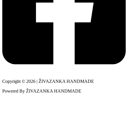
Copyright © 2026 | ŽIVAZANKA HANDMADE
Powered By ŽIVAZANKA HANDMADE