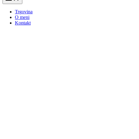
Trgovina
O meni
Kontakt