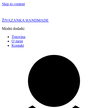
Skip to content
ŽIVAZANKA HANDMADE
Modni dodatki
Trgovina
O meni
Kontakt