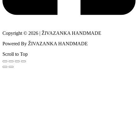
Copyright © 2026 | ŽIVAZANKA HANDMADE
Powered By ŽIVAZANKA HANDMADE
Scroll to Top